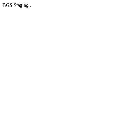
BGS Staging..